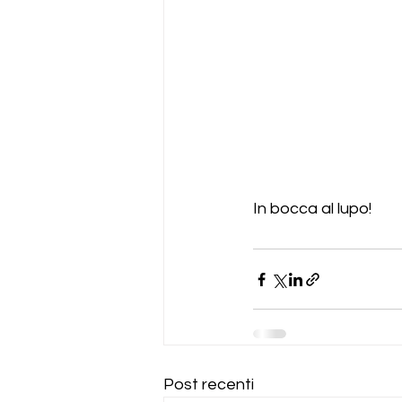
In bocca al lupo!
Post recenti