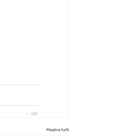
Mostra tutti