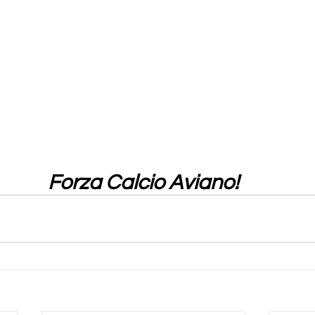
Forza Calcio Aviano!