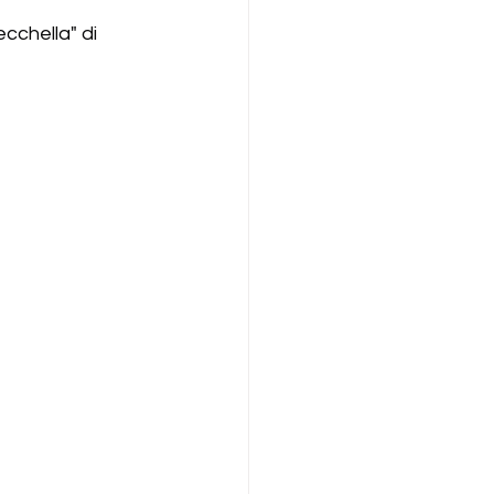
cchella" di 