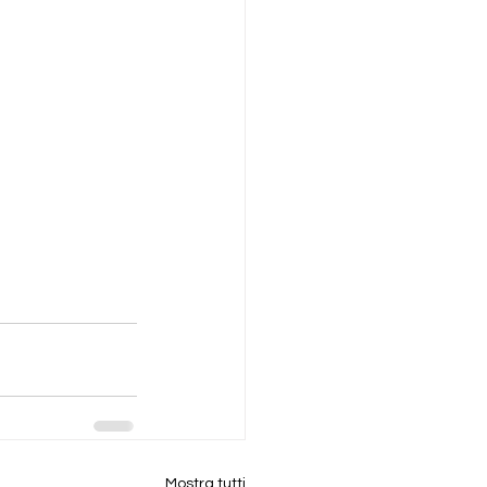
Mostra tutti