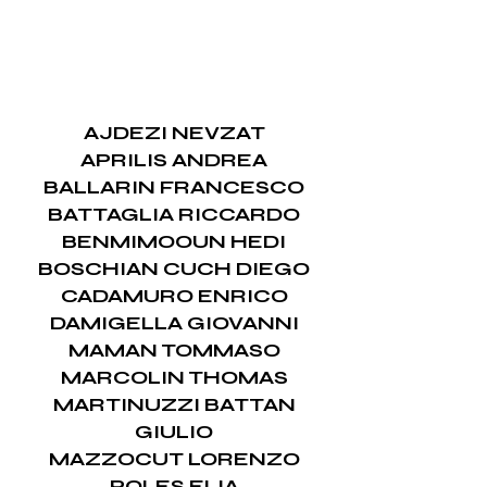
AJDEZI NEVZAT
APRILIS ANDREA
BALLARIN FRANCESCO
BATTAGLIA RICCARDO
BENMIMOOUN HEDI
BOSCHIAN CUCH DIEGO
CADAMURO ENRICO
DAMIGELLA GIOVANNI
MAMAN TOMMASO
MARCOLIN THOMAS
MARTINUZZI BATTAN
GIULIO
MAZZOCUT LORENZO
POLES ELIA