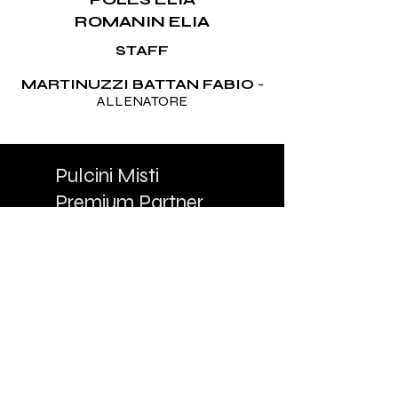
ROMANIN ELIA
STAFF
MARTINUZZI BATTAN FABIO
-
ALLENATORE
Pulcini Misti
Premium Partner