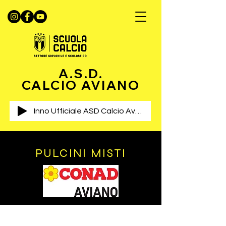
A.S.D.
CALCIO AVIANO
Inno Ufficiale ASD Calcio Aviano
PULCINI MISTI