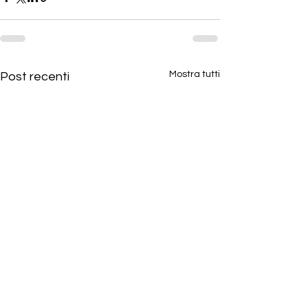
Mostra tutti
Post recenti