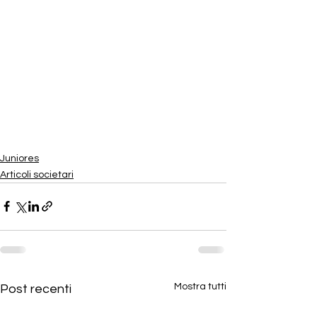
Juniores
Articoli societari
Mostra tutti
Post recenti