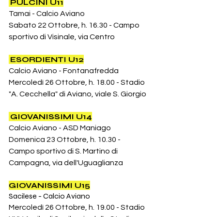
PULCINI U11
Tamai - Calcio Aviano
Sabato 22 Ottobre, h. 16.30 - Campo 
sportivo di Visinale, via Centro
ESORDIENTI U12
Calcio Aviano - Fontanafredda
Mercoledì 26 Ottobre, h. 18.00 - Stadio 
"A. Cecchella" di Aviano, viale S. Giorgio
GIOVANISSIMI U14
Calcio Aviano - ASD Maniago
Domenica 23 Ottobre, h. 10.30 - 
Campo sportivo di S. Martino di 
Campagna, via dell'Uguaglianza
GIOVANISSIMI U15
Sacilese - Calcio Aviano
Mercoledì 26 Ottobre, h. 19.00 - Stadio 