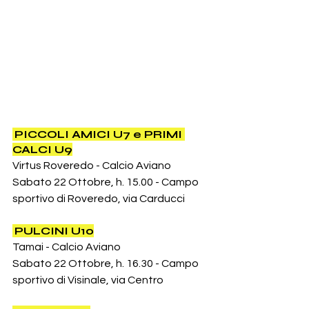
PICCOLI AMICI U7 e PRIMI 
CALCI U9
Virtus Roveredo - Calcio Aviano
Sabato 22 Ottobre, h. 15.00 - Campo 
sportivo di Roveredo, via Carducci
PULCINI U10
Tamai - Calcio Aviano
Sabato 22 Ottobre, h. 16.30 - Campo 
sportivo di Visinale, via Centro